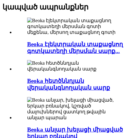
կապված ապրանքներ
Beoka էլեկտրական տաքացնող
գոտկատեղի մերսման սարք...
Beoka հետծննդյան
վերականգնողական սարք
Beoka անլար խելացի միացված
երկար բռնակով