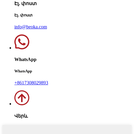
Էլ․ փոստ
Էլ․ փոստ
info@beoka.com
WhatsApp
WhatsApp
+8617308029893
Վերև