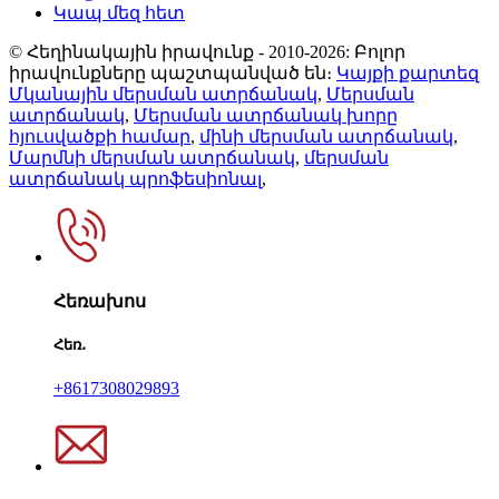
Կապ մեզ հետ
© Հեղինակային իրավունք - 2010-2026: Բոլոր
իրավունքները պաշտպանված են։
Կայքի քարտեզ
Մկանային մերսման ատրճանակ
,
Մերսման
ատրճանակ
,
Մերսման ատրճանակ խորը
հյուսվածքի համար
,
մինի մերսման ատրճանակ
,
Մարմնի մերսման ատրճանակ
,
մերսման
ատրճանակ պրոֆեսիոնալ
,
Հեռախոս
Հեռ․
+8617308029893