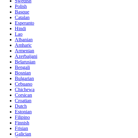
Swedish
Polish
Basque
Catalan
Esperanto
Hindi
Lao
Albanian
Amharic
Armenian
Azerbaijani
Belarusian
Bengali
Bosnian
Bulgarian
Cebuano
Chichewa
Corsican
Croatian
Dutch
Estonian
Filipino
Finnish
Frisian
Galician