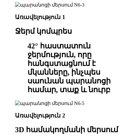
Առավելություն 1
Ջերմ կոմպրես
42° հաստատուն
ջերմություն, որը
հանգստացնում է
մկանները, ինչպես
սաունան պարանոցի
համար, տաք և նուրբ
Առավելություն 2
3D համակողմանի մերսում