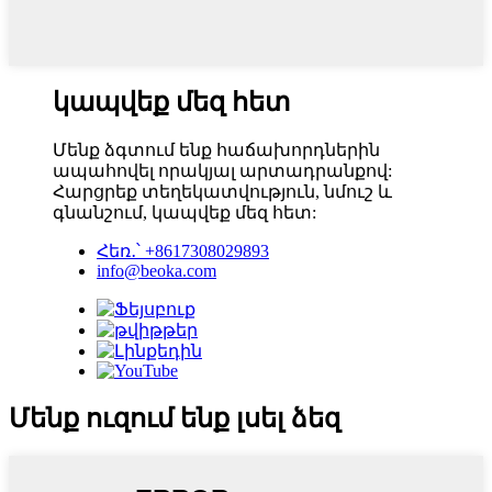
կապվեք մեզ հետ
Մենք ձգտում ենք հաճախորդներին
ապահովել որակյալ արտադրանքով:
Հարցրեք տեղեկատվություն, նմուշ և
գնանշում, կապվեք մեզ հետ:
Հեռ․՝ +8617308029893
info@beoka.com
Մենք ուզում ենք լսել ձեզ