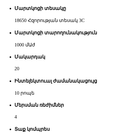
Մարտկոցի տեսակը
18650 Հզորության տեսակ 3C
Մարտկոցի տարողունակություն
1000 մԱժ
Մակարդակ
20
Ինտելեկտուալ ժամանակացույց
10 րոպե
Մերսման ռեժիմներ
4
Տաք կոմպրես